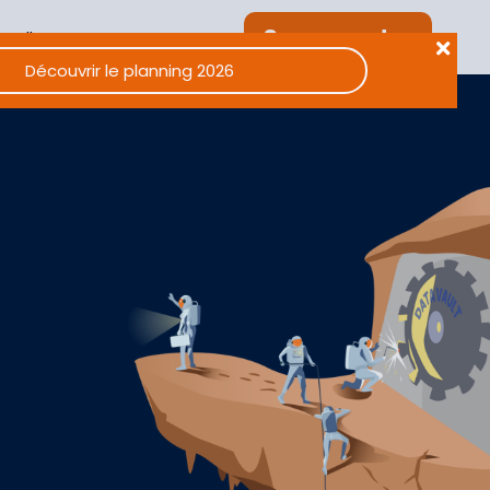
Se connecter
Aller sur Dastra
Découvrir le planning 2026