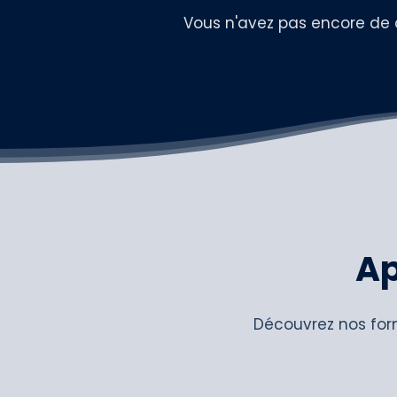
Vous n'avez pas encore de
Ap
Découvrez nos for